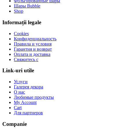
Фольгированные шары
Шары Bubble
Shop
Informații legale
Cookies
Конфиденциальность
Правила и условия
Гарантия и возврат
Оплата и доставка
Свяжитесь с
Link-uri utile
Услуги
Галерея декора
О нас
Любимые продукты
My Account
Cart
Для партнеров
Companie