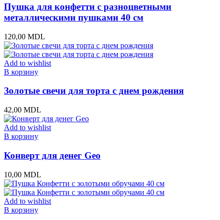
Пушка для конфетти с разноцветными
металлическими пушками 40 см
120,00
MDL
Add to wishlist
В корзину
Золотые свечи для торта с днем рождения
42,00
MDL
Add to wishlist
В корзину
Конверт для денег Geo
10,00
MDL
Add to wishlist
В корзину