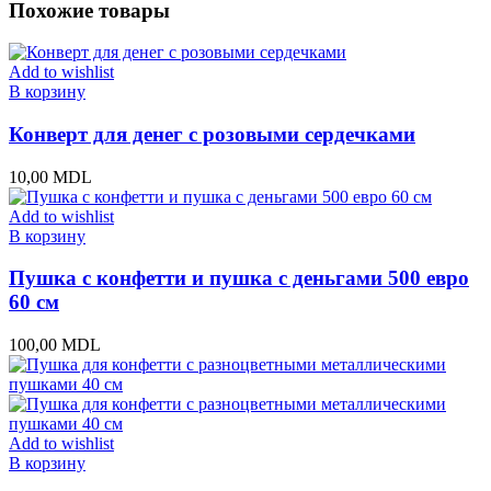
Похожие товары
Add to wishlist
В корзину
Конверт для денег с розовыми сердечками
10,00
MDL
Add to wishlist
В корзину
Пушка с конфетти и пушка с деньгами 500 евро
60 см
100,00
MDL
Add to wishlist
В корзину