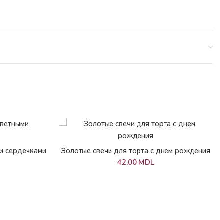
В КОРЗИНУ
ми сердечками
Золотые свечи для торта с днем рождения
42,00
MDL