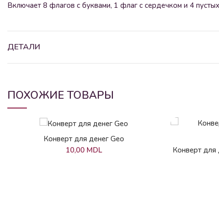
Включает 8 флагов с буквами, 1 флаг с сердечком и 4 пустых
ДЕТАЛИ
ПОХОЖИЕ ТОВАРЫ
В КОРЗИНУ
Конверт для денег Geo
Конверт для 
10,00
MDL