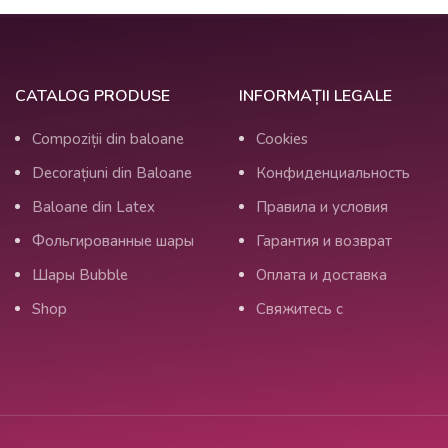
CATALOG PRODUSE
INFORMAȚII LEGALE
Compoziții din baloane
Cookies
Decorațiuni din Baloane
Конфиденциальность
Baloane din Latex
Правила и условия
Фольгированные шары
Гарантия и возврат
Шары Bubble
Оплата и доставка
Shop
Свяжитесь с