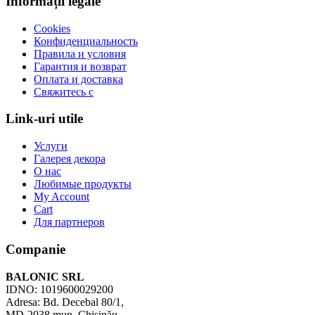
Informații legale
Cookies
Конфиденциальность
Правила и условия
Гарантия и возврат
Оплата и доставка
Свяжитесь с
Link-uri utile
Услуги
Галерея декора
О нас
Любимые продукты
My Account
Cart
Для партнеров
Companie
BALONIC SRL
IDNO: 1019600029200
Adresa: Bd. Decebal 80/1,
MD-2038 mun. Chișinău