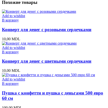
Похожие товары
Add to wishlist
В корзину
Конверт для денег с розовыми сердечками
10,00
MDL
Add to wishlist
В корзину
Конверт для денег с цветными сердечками
10,00
MDL
Add to wishlist
В корзину
Пушка с конфетти и пушка с деньгами 500 евро
60 см
100,00
MDL