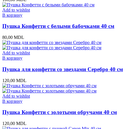
Add to wishlist
В корзину
Пушка Конфетти с белыми бабочками 40 см
80,00
MDL
Add to wishlist
В корзину
Пушка для конфетти со звездами Серебро 40 см
120,00
MDL
Add to wishlist
В корзину
Пушка Конфетти с золотыми обручами 40 см
120,00
MDL