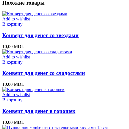
Похожие товары
Add to wishlist
В корзину
Конверт для денег со звездами
10,00
MDL
Add to wishlist
В корзину
Конверт для денег со сладостями
10,00
MDL
Add to wishlist
В корзину
Конверт для денег в горошек
10,00
MDL