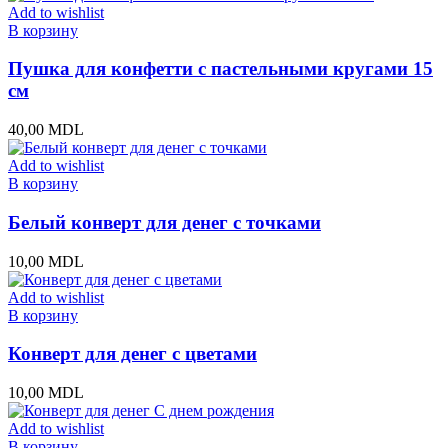
Add to wishlist
В корзину
Пушка для конфетти с пастельными кругами 15
см
40,00
MDL
Add to wishlist
В корзину
Белый конверт для денег с точками
10,00
MDL
Add to wishlist
В корзину
Конверт для денег с цветами
10,00
MDL
Add to wishlist
В корзину