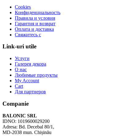
Cookies
Конфиденциальность
Правила и условия
Гарантия и возврат
Оплата и доставка
Свяжитесь с
Link-uri utile
Услуги
Галерея декора
О нас
Любимые продукты
My Account
Cart
Для партнеров
Companie
BALONIC SRL
IDNO: 1019600029200
Adresa: Bd. Decebal 80/1,
MD-2038 mun. Chișinău