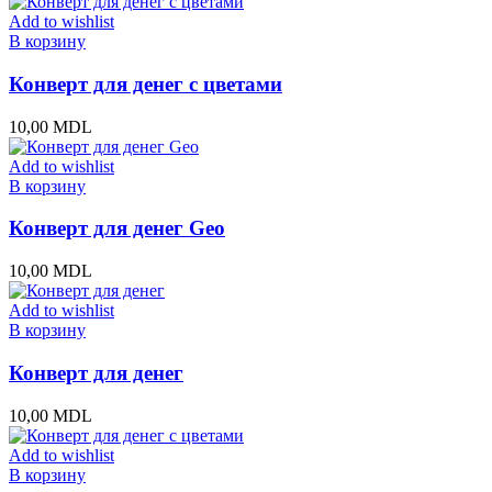
Add to wishlist
В корзину
Конверт для денег с цветами
10,00
MDL
Add to wishlist
В корзину
Конверт для денег Geo
10,00
MDL
Add to wishlist
В корзину
Конверт для денег
10,00
MDL
Add to wishlist
В корзину