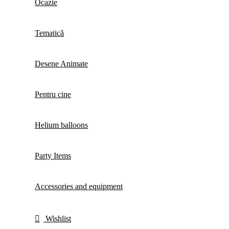
Ocazie
Tematică
Desene Animate
Pentru cine
Helium balloons
Party Items
Accessories and equipment
Wishlist