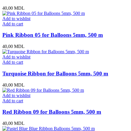
40,00
MDL
Add to wishlist
Add to cart
Pink Ribbon 05 for Balloons 5mm, 500 m
40,00
MDL
Add to wishlist
Add to cart
Turquoise Ribbon for Balloons 5mm, 500 m
40,00
MDL
Add to wishlist
Add to cart
Red Ribbon 09 for Balloons 5mm, 500 m
40,00
MDL