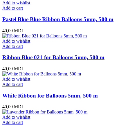
Add to wishlist
Add to cart
Pastel Blue Blue Ribbon Balloons 5mm, 500 m
40,00
MDL
Add to wishlist
Add to cart
Ribbon Blue 021 for Balloons 5mm, 500 m
40,00
MDL
Add to wishlist
Add to cart
White Ribbon for Balloons 5mm, 500 m
40,00
MDL
Add to wishlist
Add to cart