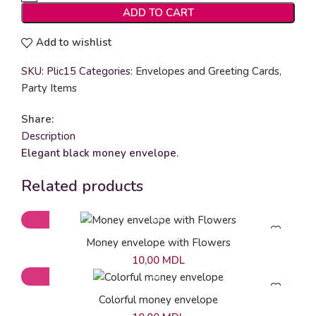
ADD TO CART
Add to wishlist
SKU:
Plic15
Categories:
Envelopes and Greeting Cards
,
Party Items
Share:
Description
Elegant black money envelope.
Related products
Money envelope with Flowers
10,00
MDL
Colorful money envelope