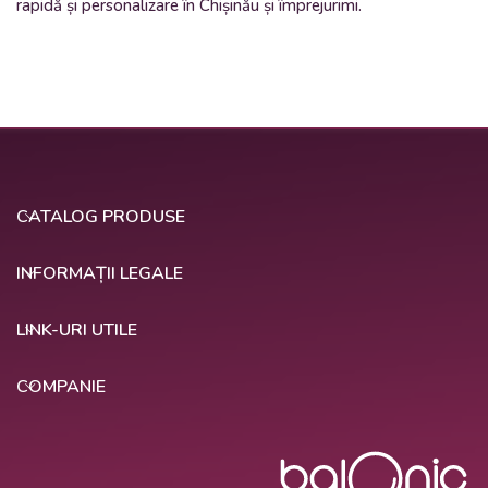
rapidă și personalizare în Chișinău și împrejurimi.
CATALOG PRODUSE
INFORMAȚII LEGALE
LINK-URI UTILE
COMPANIE