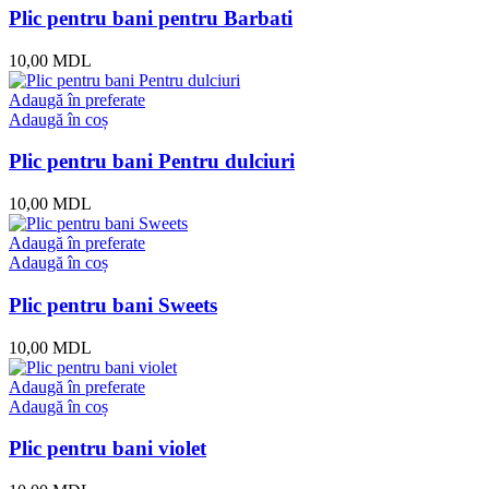
Plic pentru bani pentru Barbati
10,00
MDL
Adaugă în preferate
Adaugă în coș
Plic pentru bani Pentru dulciuri
10,00
MDL
Adaugă în preferate
Adaugă în coș
Plic pentru bani Sweets
10,00
MDL
Adaugă în preferate
Adaugă în coș
Plic pentru bani violet