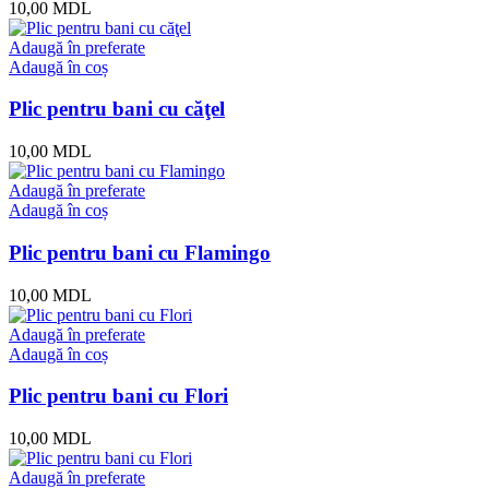
10,00
MDL
Adaugă în preferate
Adaugă în coș
Plic pentru bani cu căţel
10,00
MDL
Adaugă în preferate
Adaugă în coș
Plic pentru bani cu Flamingo
10,00
MDL
Adaugă în preferate
Adaugă în coș
Plic pentru bani cu Flori
10,00
MDL
Adaugă în preferate