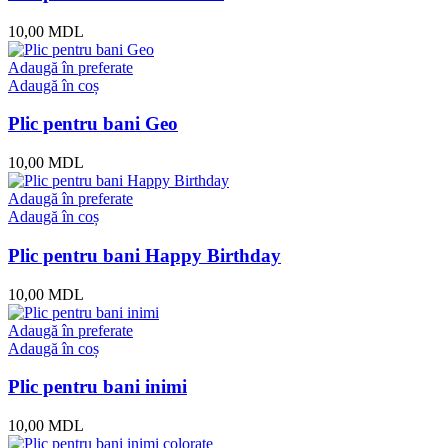
10,00
MDL
Adaugă în preferate
Adaugă în coș
Plic pentru bani Geo
10,00
MDL
Adaugă în preferate
Adaugă în coș
Plic pentru bani Happy Birthday
10,00
MDL
Adaugă în preferate
Adaugă în coș
Plic pentru bani inimi
10,00
MDL