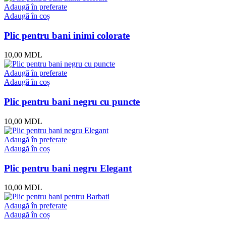
Adaugă în preferate
Adaugă în coș
Plic pentru bani inimi colorate
10,00
MDL
Adaugă în preferate
Adaugă în coș
Plic pentru bani negru cu puncte
10,00
MDL
Adaugă în preferate
Adaugă în coș
Plic pentru bani negru Elegant
10,00
MDL
Adaugă în preferate
Adaugă în coș