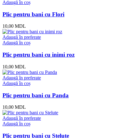
Adaugă în coș
Plic pentru bani cu Flori
10,00
MDL
Adaugă în preferate
Adaugă în coș
Plic pentru bani cu inimi roz
10,00
MDL
Adaugă în preferate
Adaugă în coș
Plic pentru bani cu Panda
10,00
MDL
Adaugă în preferate
Adaugă în coș
Plic pentru bani cu Stelute