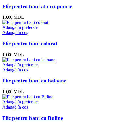
Plic pentru bani alb cu puncte
10,00
MDL
Adaugă în preferate
Adaugă în coș
Plic pentru bani colorat
10,00
MDL
Adaugă în preferate
Adaugă în coș
Plic pentru bani cu baloane
10,00
MDL
Adaugă în preferate
Adaugă în coș
Plic pentru bani cu Buline