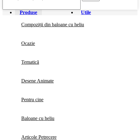
Produse
Utile
Compoziții din baloane cu heliu
Ocazie
Tematică
Desene Animate
Pentru cine
Baloane cu heliu
Articole Petrecere