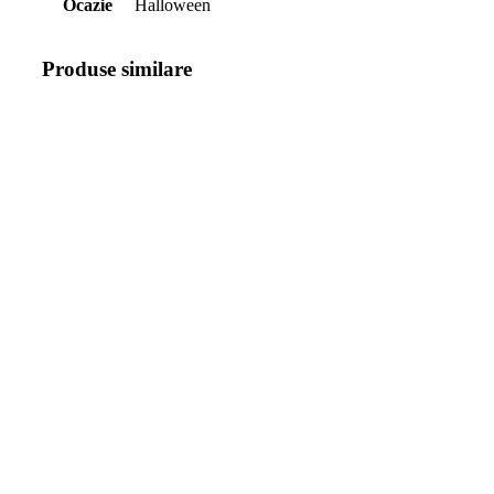
Ocazie
Halloween
Produse similare