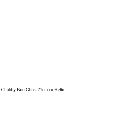
 Chubby Boo Ghost 71cm cu Heliu