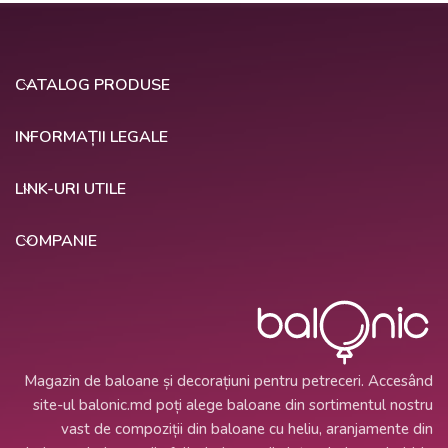
CATALOG PRODUSE
INFORMAȚII LEGALE
LINK-URI UTILE
COMPANIE
Magazin de baloane și decorațiuni pentru petreceri. Accesând
site-ul balonic.md poți alege baloane din sortimentul nostru
vast de compoziții din baloane cu heliu, aranjamente din