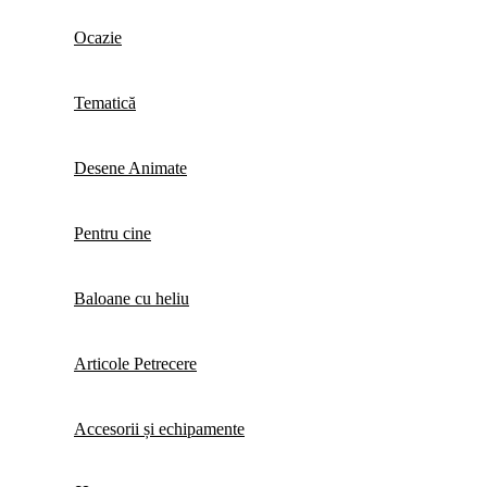
Ocazie
Tematică
Desene Animate
Pentru cine
Baloane cu heliu
Articole Petrecere
Accesorii și echipamente