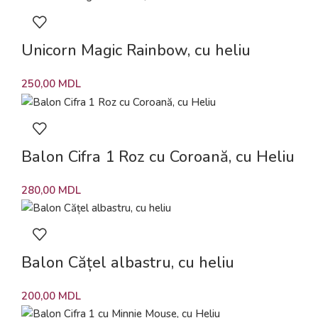
Unicorn Magic Rainbow, cu heliu
250,00
MDL
Balon Cifra 1 Roz cu Coroană, cu Heliu
280,00
MDL
Balon Cățel albastru, cu heliu
200,00
MDL