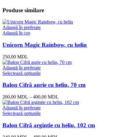
Produse similare
Adaugă în preferate
Adaugă în coș
Unicorn Magic Rainbow, cu heliu
250,00
MDL
Adaugă în preferate
Selectează opțiunile
Balon Cifră aurie cu heliu, 70 cm
200,00
MDL
–
400,00
MDL
Adaugă în preferate
Selectează opțiunile
Balon Cifră argintie cu heliu, 102 cm