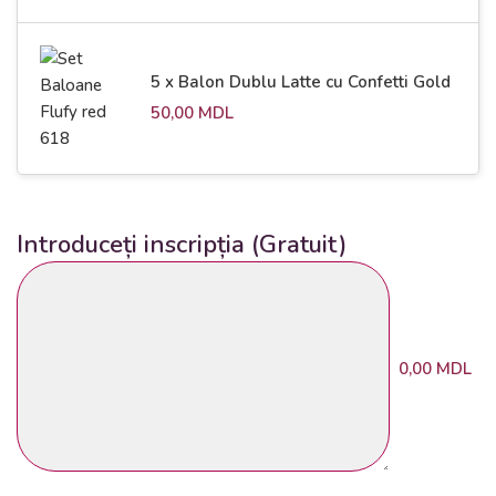
5 x Balon Dublu Latte cu Confetti Gold
50,00
MDL
Introduceți inscripția (Gratuit)
0,00 MDL