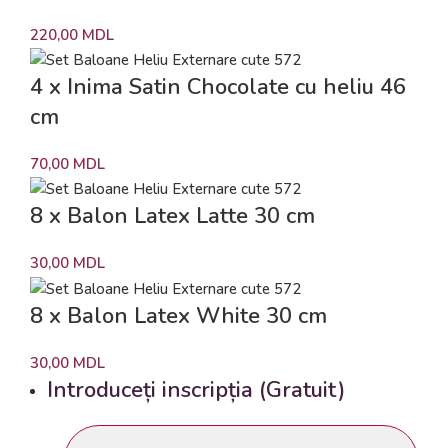
220,00
MDL
4 x Inima Satin Chocolate cu heliu 46
cm
70,00
MDL
8 x Balon Latex Latte 30 cm
30,00
MDL
8 x Balon Latex White 30 cm
30,00
MDL
Introduceți inscripția (Gratuit)