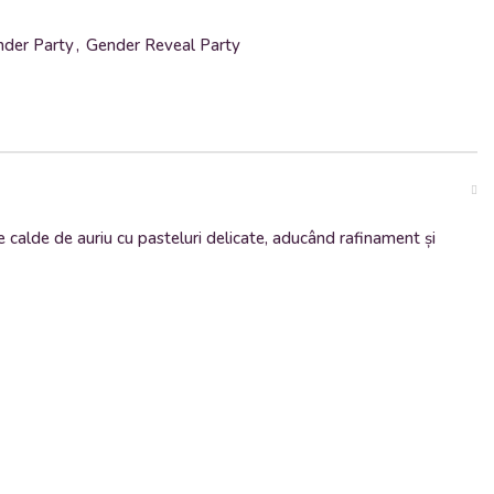
der Party
,
Gender Reveal Party
 calde de auriu cu pasteluri delicate, aducând rafinament și