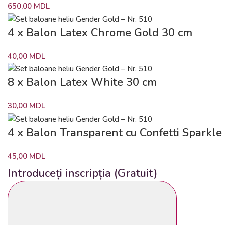
650,00
MDL
4 x Balon Latex Chrome Gold 30 cm
40,00
MDL
8 x Balon Latex White 30 cm
30,00
MDL
4 x Balon Transparent cu Confetti Sparkle
45,00
MDL
Introduceți inscripția (Gratuit)