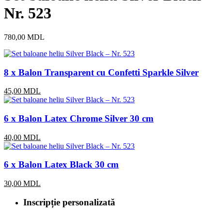
Nr. 523
780,00
MDL
8 x Balon Transparent cu Confetti Sparkle Silver
45,00
MDL
6 x Balon Latex Chrome Silver 30 cm
40,00
MDL
6 x Balon Latex Black 30 cm
30,00
MDL
Inscripție personalizată