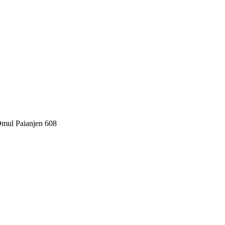
Omul Paianjen 608