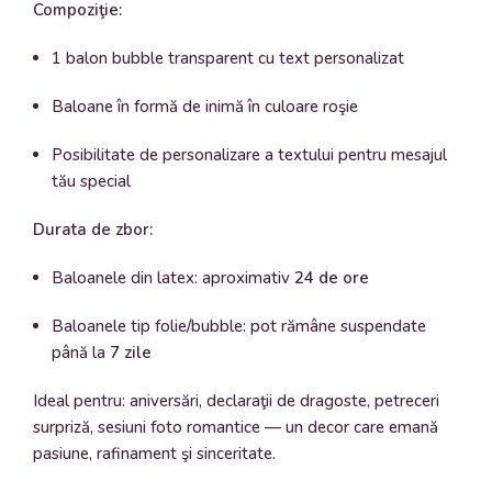
Compoziţie:
1 balon bubble transparent cu text personalizat
Baloane în formă de inimă în culoare roşie
Posibilitate de personalizare a textului pentru mesajul
tău special
Durata de zbor:
Baloanele din latex: aproximativ
24 de ore
Baloanele tip folie/bubble: pot rămâne suspendate
până la
7 zile
Ideal pentru: aniversări, declaraţii de dragoste, petreceri
surpriză, sesiuni foto romantice — un decor care emană
pasiune, rafinament şi sinceritate.