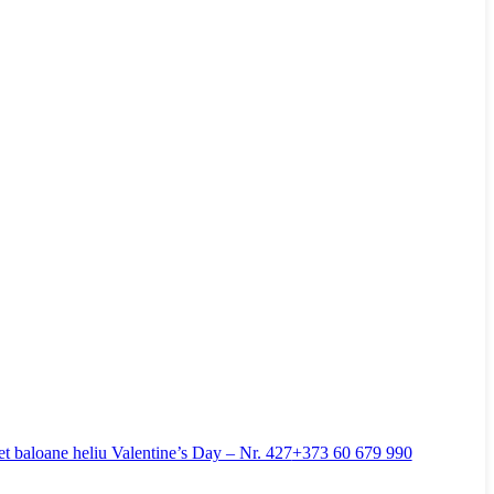
+373 60 679 990