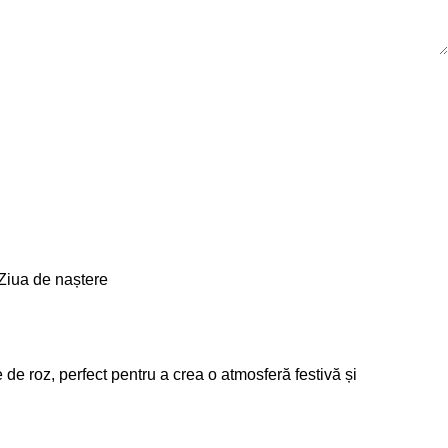
Ziua de naștere
e roz, perfect pentru a crea o atmosferă festivă și