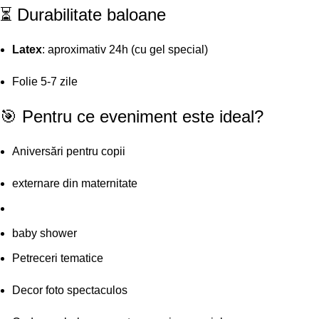
⏳ Durabilitate baloane
Latex
: aproximativ 24h (cu gel special)
Folie 5-7 zile​
🎯 Pentru ce eveniment este ideal?
Aniversări pentru copii
externare din maternitate
baby shower
Petreceri tematice
Decor foto spectaculos