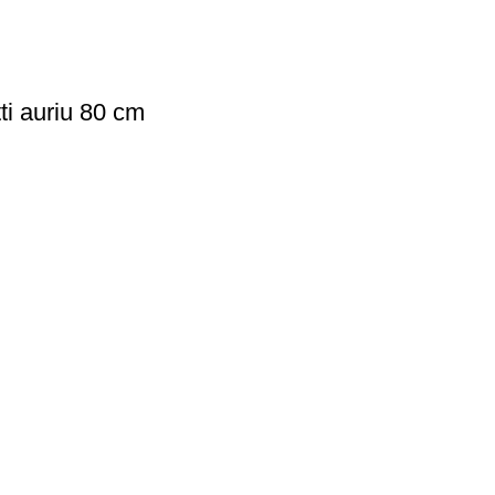
ti auriu 80 cm