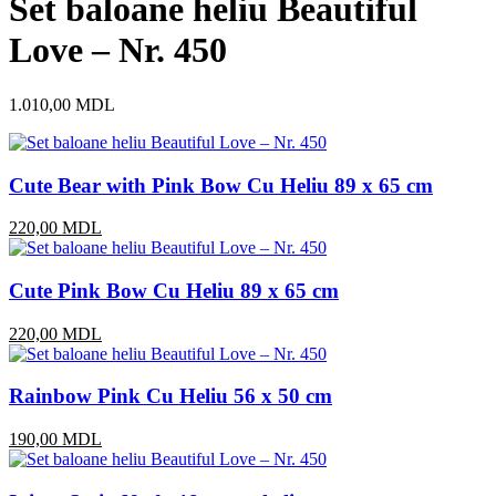
Set baloane heliu Beautiful
Love – Nr. 450
1.010,00
MDL
Cute Bear with Pink Bow Cu Heliu 89 x 65 cm
220,00
MDL
Cute Pink Bow Cu Heliu 89 x 65 cm
220,00
MDL
Rainbow Pink Cu Heliu 56 x 50 cm
190,00
MDL