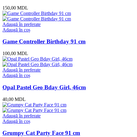
150,00
MDL
Adaugă în preferate
Adaugă în coș
Game Controller Birthday 91 cm
100,00
MDL
Adaugă în preferate
Adaugă în coș
Opal Pastel Geo Bday Girl, 46cm
40,00
MDL
Adaugă în preferate
Adaugă în coș
Grumpy Cat Party Face 91 cm