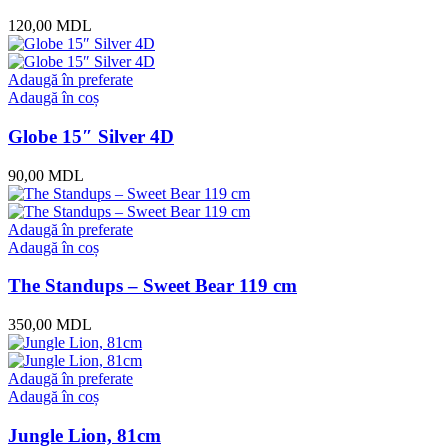
120,00
MDL
Adaugă în preferate
Adaugă în coș
Globe 15″ Silver 4D
90,00
MDL
Adaugă în preferate
Adaugă în coș
The Standups – Sweet Bear 119 cm
350,00
MDL
Adaugă în preferate
Adaugă în coș
Jungle Lion, 81cm